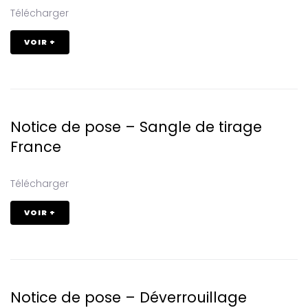
Télécharger
VOIR +
Notice de pose – Sangle de tirage
France
Télécharger
VOIR +
Notice de pose – Déverrouillage