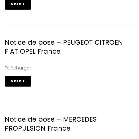
VOIR +
Notice de pose – PEUGEOT CITROEN
FIAT OPEL France
Télécharger
VOIR +
Notice de pose – MERCEDES
PROPULSION France