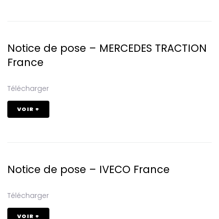
Notice de pose – MERCEDES TRACTION
France
Télécharger
VOIR +
Notice de pose – IVECO France
Télécharger
VOIR +