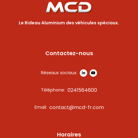
Le Rideau Aluminium des véhicules spéciaux.
Contactez-nous
Réseaux sociaux:
0241564600
Téléphone:
contact@mcd-fr.com
Email:
Horaires