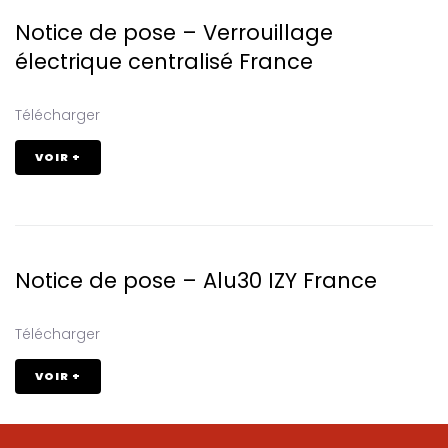
Notice de pose – Verrouillage
électrique centralisé France
Télécharger
VOIR +
Notice de pose – Alu30 IZY France
Télécharger
VOIR +