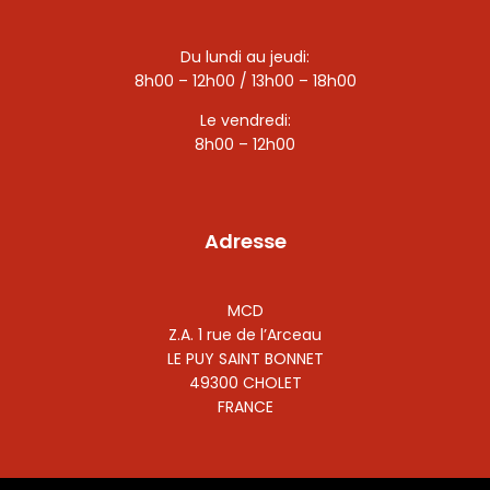
Du lundi au jeudi:
8h00 – 12h00 / 13h00 – 18h00
Le vendredi:
8h00 – 12h00
Adresse
MCD
Z.A. 1 rue de l’Arceau
LE PUY SAINT BONNET
49300 CHOLET
FRANCE