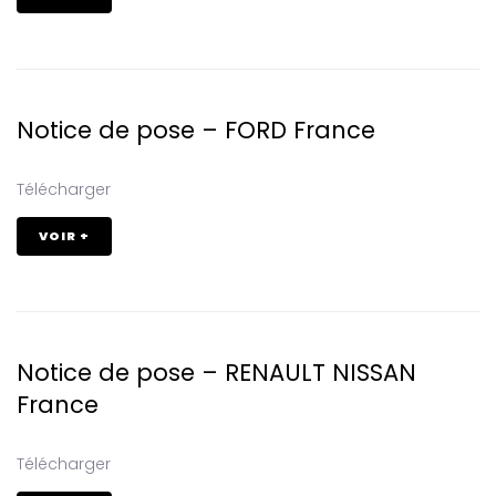
Notice de pose – FORD France
Télécharger
VOIR +
Notice de pose – RENAULT NISSAN
France
Télécharger