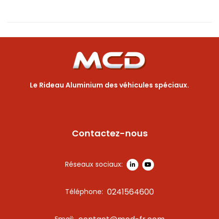
Le Rideau Aluminium des véhicules spéciaux.
Contactez-nous
Réseaux sociaux:
0241564600
Téléphone:
Email: