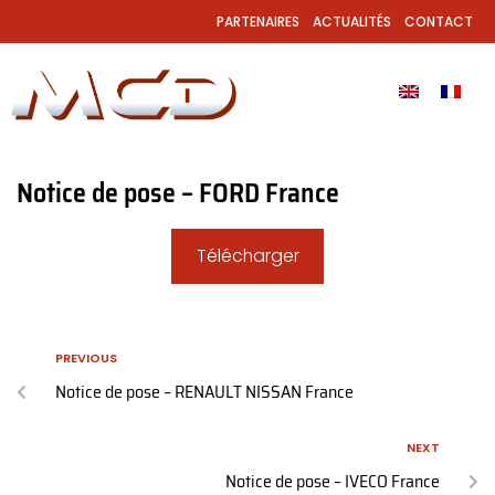
PARTENAIRES
ACTUALITÉS
CONTACT
Notice de pose – FORD France
Télécharger
PREVIOUS
Notice de pose – RENAULT NISSAN France
NEXT
Notice de pose – IVECO France