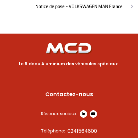
Notice de pose – VOLKSWAGEN MAN France
Le Rideau Aluminium des véhicules spéciaux.
Contactez-nous
Réseaux sociaux:
0241564600
Téléphone: