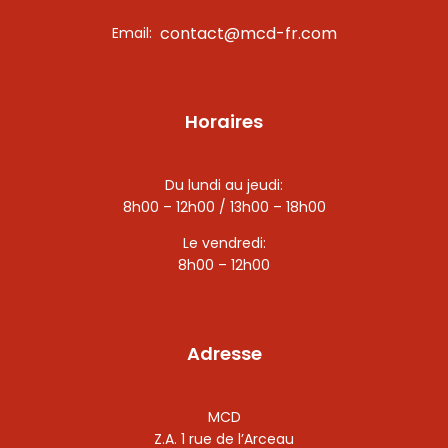
contact@mcd-fr.com
Email:
Horaires
Du lundi au jeudi:
8h00 – 12h00 / 13h00 – 18h00
Le vendredi:
8h00 – 12h00
Adresse
MCD
Z.A. 1 rue de l’Arceau