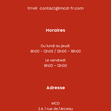
contact@mcd-fr.com
Email:
Horaires
Du lundi au jeudi:
8h00 – 12h00 / 13h00 – 18h00
Le vendredi:
8h00 – 12h00
Adresse
MCD
Z.A. 1 rue de l’Arceau