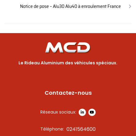
Notice de pose – Alu30 Alu40 à enroulement France
Le Rideau Aluminium des véhicules spéciaux.
Contactez-nous
Réseaux sociaux:
0241564600
Téléphone: