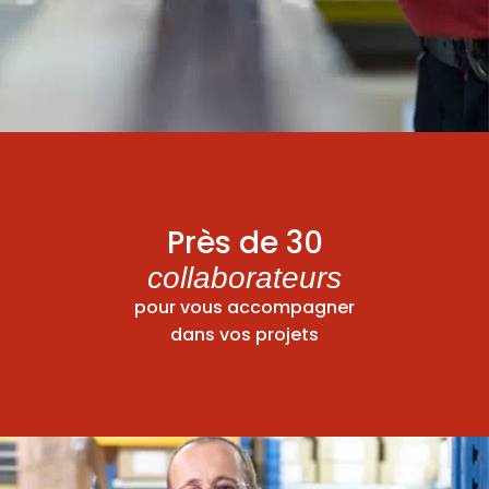
Près de 30
collaborateurs
pour vous accompagner
dans vos projets