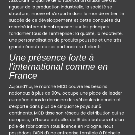
Associant la qualité de la fabrication artisanale à la
rigueur de la production industrielle, la société se
structure, innove et s’exporte dans le monde entier. Le
succès de ce développement et cette conquête du
marché international reposent sur les principes
fondamentaux de l’entreprise : la qualité, la réactivité,
une personnalisation de produits poussée et une très
grande écoute de ses partenaires et clients.
Une présence forte à
l'international comme en
France
Aujourd’hui, le marché MCD couvre les besoins
nationaux à plus de 90%, occupe une place de leader
européen dans le domaine des véhicules incendie et
s’exporte dans plus de cinquante pays sur 5
continents. MCD tisse son réseau de distribution qui se
compose, à l’heure actuelle, de 16 distributeurs et d’un
pôle de fabrication sous licence en Pologne. Nous
possédons l’ADN d’une entreprise familiale à l’échelle