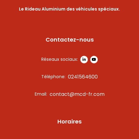
Le Rideau Aluminium des véhicules spéciaux.
Contactez-nous
Réseaux sociaux:
0241564600
Téléphone:
contact@mcd-fr.com
Email:
Horaires