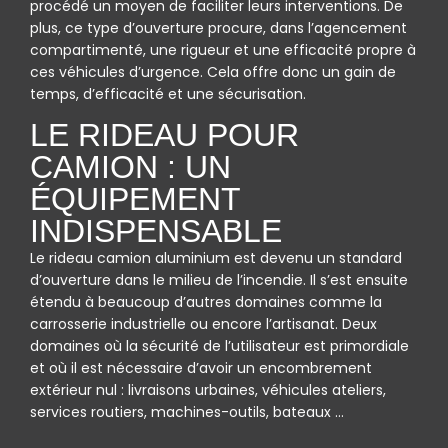
procédé un moyen de faciliter leurs interventions. De
plus, ce type d’ouverture procure, dans l’agencement
compartimenté, une rigueur et une efficacité propre à
ces véhicules d’urgence. Cela offre donc un gain de
temps, d’efficacité et une sécurisation.
LE RIDEAU POUR
CAMION : UN
ÉQUIPEMENT
INDISPENSABLE
Le rideau camion aluminium est devenu un standard
d’ouverture dans le milieu de l’incendie. Il s’est ensuite
étendu à beaucoup d’autres domaines comme la
carrosserie industrielle ou encore l’artisanat. Deux
domaines où la sécurité de l’utilisateur est primordiale
et où il est nécessaire d’avoir un encombrement
extérieur nul : livraisons urbaines, véhicules ateliers,
services routiers, machines-outils, bateaux …