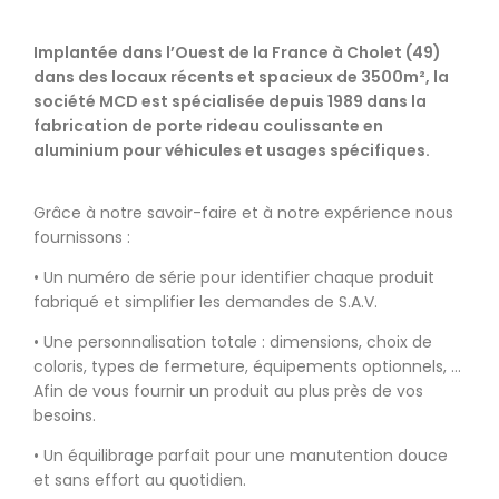
Implantée dans l’Ouest de la France à Cholet (49)
dans des locaux récents et spacieux de 3500m², la
société MCD est spécialisée depuis 1989 dans la
fabrication de porte rideau coulissante en
aluminium pour véhicules et usages spécifiques.
Grâce à notre savoir-faire et à notre expérience nous
fournissons :
• Un numéro de série pour identifier chaque produit
fabriqué et simplifier les demandes de S.A.V.
• Une personnalisation totale : dimensions, choix de
coloris, types de fermeture, équipements optionnels, …
Afin de vous fournir un produit au plus près de vos
besoins.
• Un équilibrage parfait pour une manutention douce
et sans effort au quotidien.