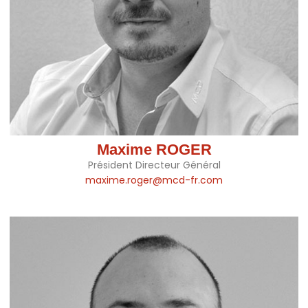
Maxime ROGER
Président Directeur Général
maxime.roger@mcd-fr.com