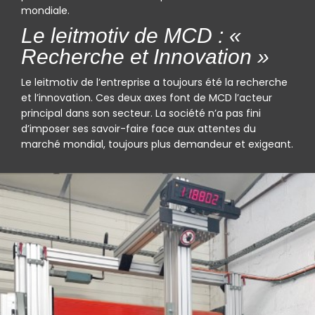
mondiale.
Le leitmotiv de MCD : «
Recherche et Innovation »
Le leitmotiv de l’entreprise a toujours été la recherche
et l’innovation. Ces deux axes font de MCD l’acteur
principal dans son secteur. La société n’a pas fini
d’imposer ses savoir-faire face aux attentes du
marché mondial, toujours plus demandeur et exigeant.