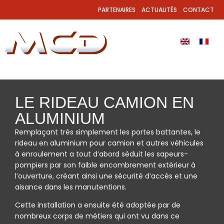
PARTENAIRES
ACTUALITÉS
CONTACT
LE RIDEAU CAMION EN
ALUMINIUM
Remplaçant très simplement les portes battantes, le
rideau en aluminium pour camion et autres véhicules
à enroulement a tout d’abord séduit les sapeurs-
pompiers par son faible encombrement extérieur à
l’ouverture, créant ainsi une sécurité d’accès et une
aisance dans les manutentions.
Cette installation a ensuite été adoptée par de
nombreux corps de métiers qui ont vu dans ce