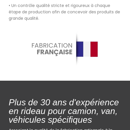
• Un contrôle qualité stricte et rigoureux à chaque
étape de production afin de concevoir des produits de
grande qualité.
FABRICATION
FRANÇAISE
Plus de 30 ans d'expérience
en rideau pour camion, van,
véhicules spécifiques