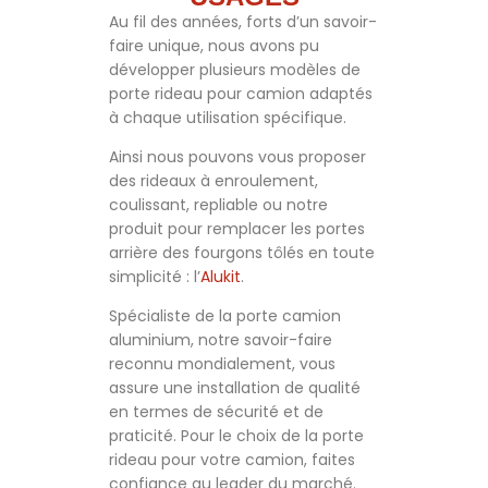
Au fil des années, forts d’un savoir-
faire unique, nous avons pu
développer plusieurs modèles de
porte rideau pour camion adaptés
à chaque utilisation spécifique.
Ainsi nous pouvons vous proposer
des rideaux à enroulement,
coulissant, repliable ou notre
produit pour remplacer les portes
arrière des fourgons tôlés en toute
simplicité : l’
Alukit
.
Spécialiste de la porte camion
aluminium, notre savoir-faire
reconnu mondialement, vous
assure une installation de qualité
en termes de sécurité et de
praticité. Pour le choix de la porte
rideau pour votre camion, faites
confiance au leader du marché.