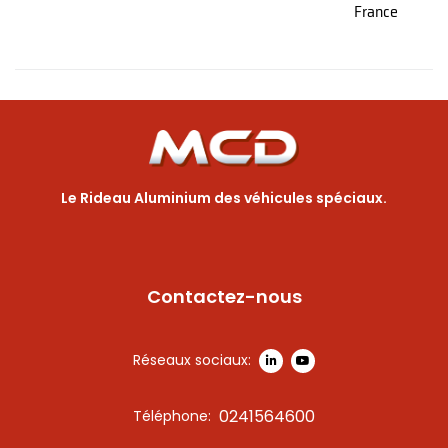
France
Le Rideau Aluminium des véhicules spéciaux.
Contactez-nous
Réseaux sociaux:
0241564600
Téléphone: