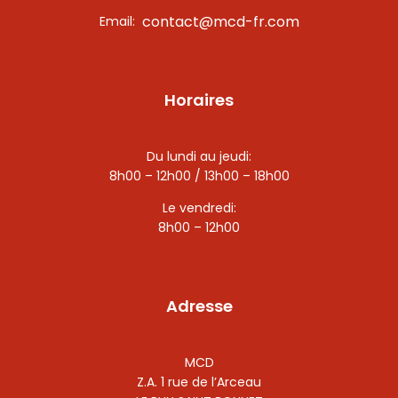
contact@mcd-fr.com
Email:
Horaires
Du lundi au jeudi:
8h00 – 12h00 / 13h00 – 18h00
Le vendredi:
8h00 – 12h00
Adresse
MCD
Z.A. 1 rue de l’Arceau