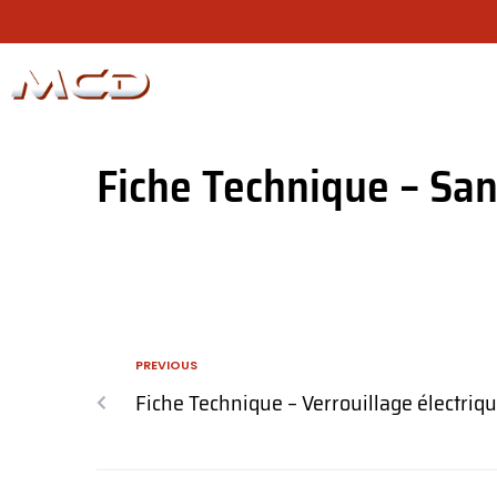
N
Fiche Technique – San
PREVIOUS
Fiche Technique – Verrouillage électriq