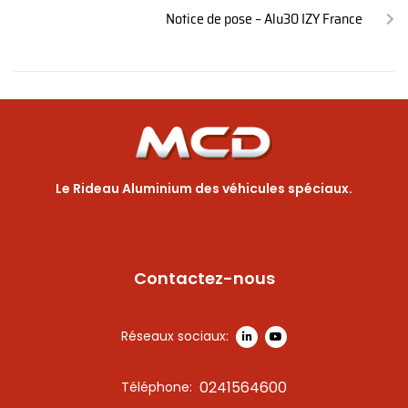
Notice de pose – Alu30 IZY France
Le Rideau Aluminium des véhicules spéciaux.
Contactez-nous
Réseaux sociaux:
0241564600
Téléphone: