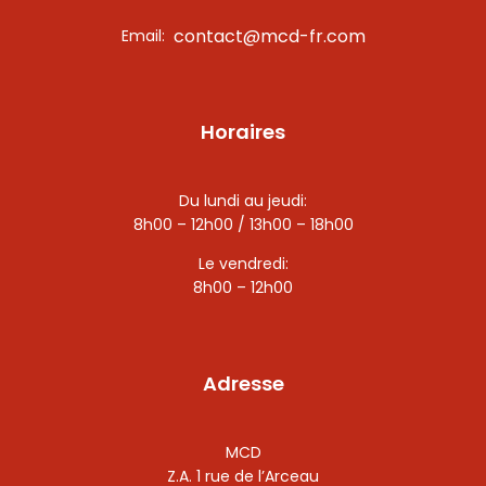
contact@mcd-fr.com
Email:
Horaires
Du lundi au jeudi:
8h00 – 12h00 / 13h00 – 18h00
Le vendredi:
8h00 – 12h00
Adresse
MCD
Z.A. 1 rue de l’Arceau