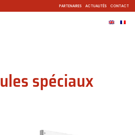
PARTENAIRES
ACTUALITÉS
CONTACT
ODUITS
APPLICATION
TÉLÉCHARGEMENTS
ules spéciaux