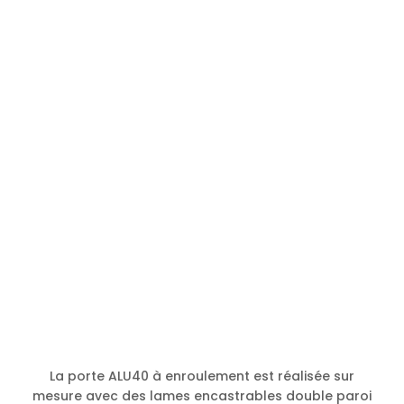
La porte ALU40 à enroulement est réalisée sur
mesure avec des lames encastrables double paroi