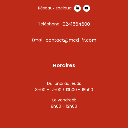
Réseaux sociaux:
0241564600
Téléphone:
contact@mcd-fr.com
Email:
Horaires
Du lundi au jeudi:
8h00 – 12h00 / 13h00 – 18h00
Le vendredi:
8h00 – 12h00