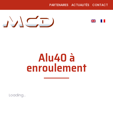
PARTENAIRES
ACTUALITÉS
CONTACT
Alu40 à
enroulement
Loading...