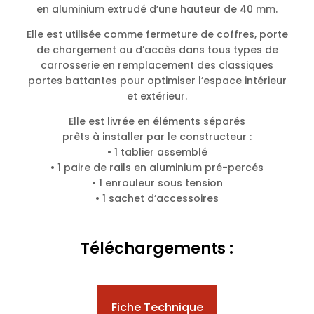
en aluminium extrudé d’une hauteur de 40 mm.
Elle est utilisée comme fermeture de coffres, porte
de chargement ou d’accès dans tous types de
carrosserie en remplacement des classiques
portes battantes pour optimiser l’espace intérieur
et extérieur.
Elle est livrée en éléments séparés
prêts à installer par le constructeur :
• 1 tablier assemblé
• 1 paire de rails en aluminium pré-percés
• 1 enrouleur sous tension
• 1 sachet d’accessoires
Téléchargements :
Fiche Technique