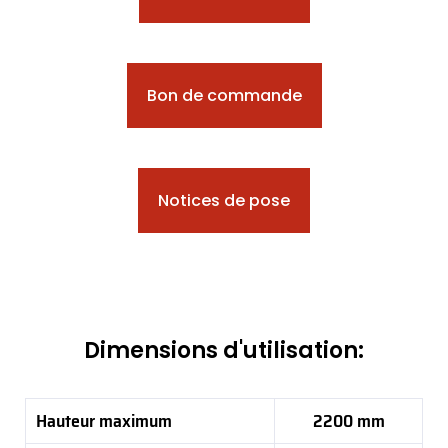
Bon de commande
Notices de pose
Dimensions d'utilisation:
Hauteur maximum
2200 mm