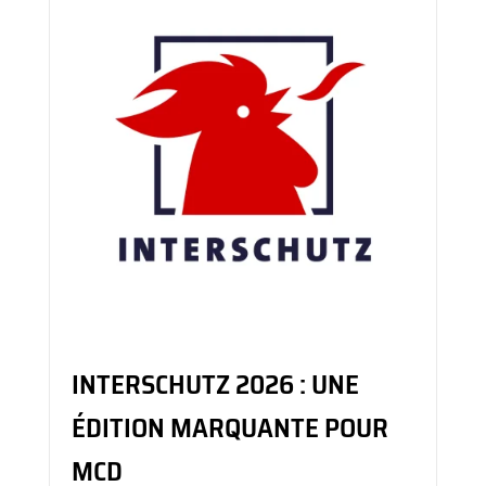
INTERSCHUTZ 2026 : UNE
ÉDITION MARQUANTE POUR
MCD