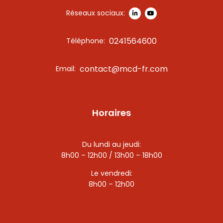
Réseaux sociaux:
0241564600
Téléphone:
contact@mcd-fr.com
Email:
Horaires
Du lundi au jeudi:
8h00 – 12h00 / 13h00 – 18h00
Le vendredi:
8h00 – 12h00