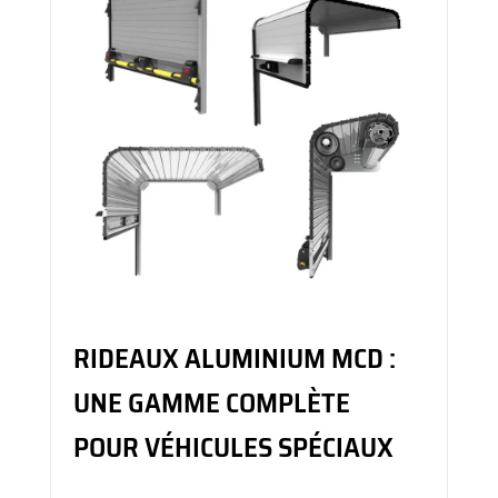
RIDEAUX ALUMINIUM MCD :
UNE GAMME COMPLÈTE
POUR VÉHICULES SPÉCIAUX