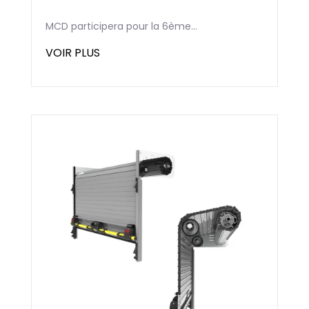
MCD participera pour la 6ème...
VOIR PLUS