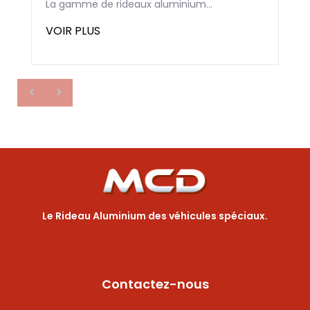
La gamme de rideaux aluminium...
VOIR PLUS
Le Rideau Aluminium des véhicules spéciaux.
Contactez-nous