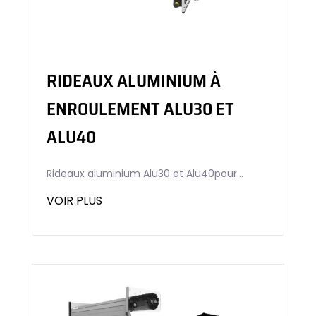
RIDEAUX ALUMINIUM À
ENROULEMENT ALU30 ET
ALU40
Rideaux aluminium Alu30 et Alu40pour...
VOIR PLUS