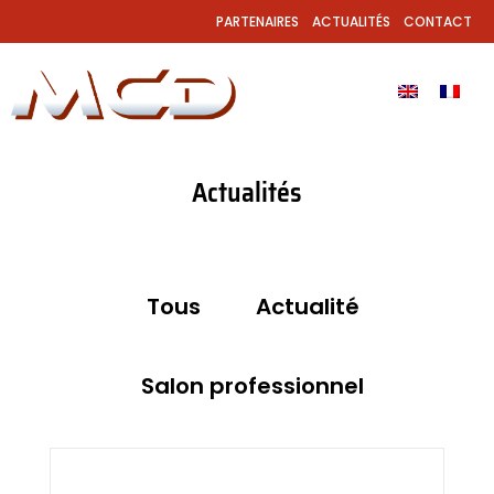
PARTENAIRES
ACTUALITÉS
CONTACT
Actualités
Tous
Actualité
Salon professionnel