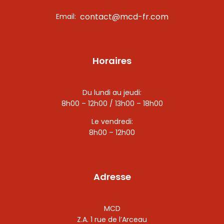
contact@mcd-fr.com
Email:
Horaires
Du lundi au jeudi:
8h00 – 12h00 / 13h00 – 18h00
Le vendredi:
8h00 – 12h00
Adresse
MCD
Z.A. 1 rue de l’Arceau