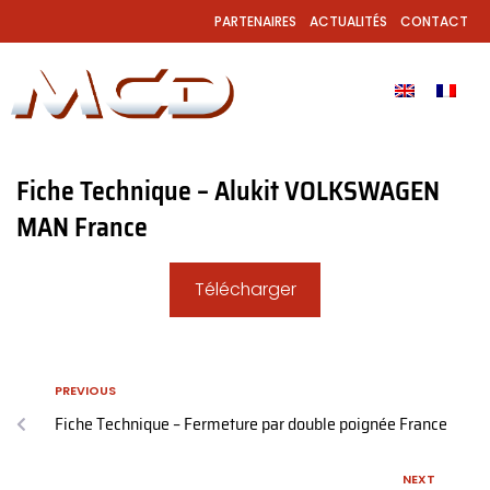
PARTENAIRES
ACTUALITÉS
CONTACT
Fiche Technique – Alukit VOLKSWAGEN
MAN France
Télécharger
PREVIOUS
Fiche Technique – Fermeture par double poignée France
NEXT