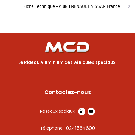
Fiche Technique – Alukit RENAULT NISSAN France
Le Rideau Aluminium des véhicules spéciaux.
Contactez-nous
Réseaux sociaux:
0241564600
Téléphone: