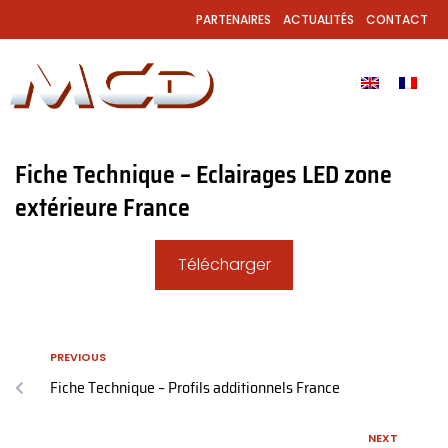
PARTENAIRES
ACTUALITÉS
CONTACT
Fiche Technique – Eclairages LED zone
extérieure France
Télécharger
PREVIOUS
Fiche Technique – Profils additionnels France
NEXT