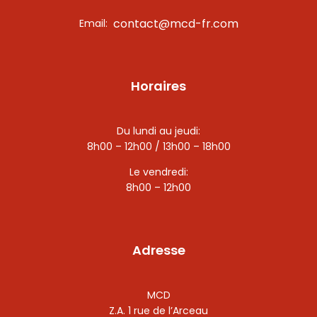
contact@mcd-fr.com
Email:
Horaires
Du lundi au jeudi:
8h00 – 12h00 / 13h00 – 18h00
Le vendredi:
8h00 – 12h00
Adresse
MCD
Z.A. 1 rue de l’Arceau