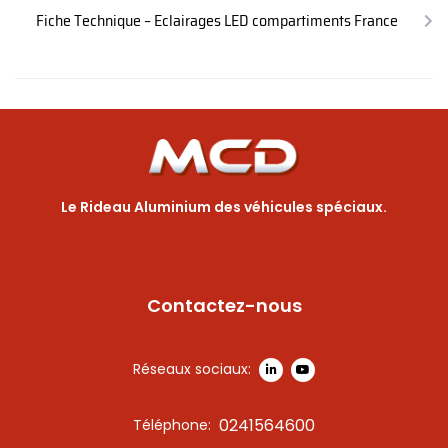
Fiche Technique – Eclairages LED compartiments France
Le Rideau Aluminium des véhicules spéciaux.
Contactez-nous
Réseaux sociaux:
0241564600
Téléphone: