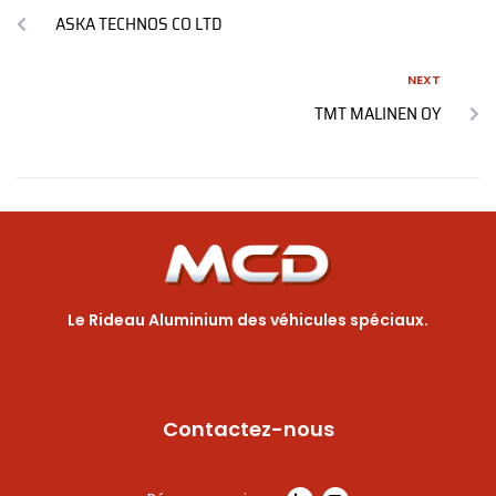
ASKA TECHNOS CO LTD
NEXT
TMT MALINEN OY
Le Rideau Aluminium des véhicules spéciaux.
Contactez-nous