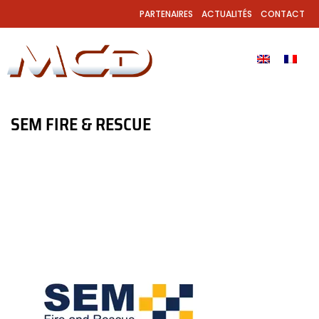
PARTENAIRES
ACTUALITÉS
CONTACT
SEM FIRE & RESCUE