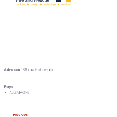
Adresse
188 rue Nationale
Pays
ALLEMAGNE
PREVIOUS