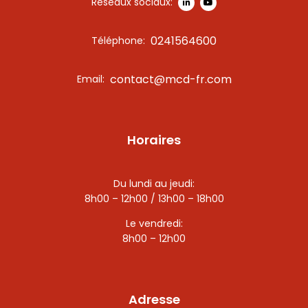
Réseaux sociaux:
0241564600
Téléphone:
contact@mcd-fr.com
Email:
Horaires
Du lundi au jeudi:
8h00 – 12h00 / 13h00 – 18h00
Le vendredi:
8h00 – 12h00
Adresse