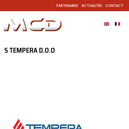
PARTENAIRES
ACTUALITÉS
CONTACT
S TEMPERA D.O.O