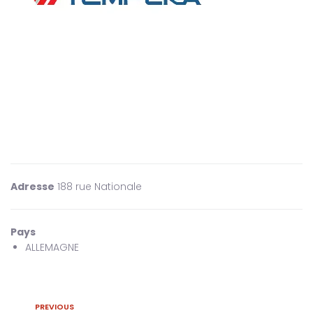
Adresse
188 rue Nationale
Pays
ALLEMAGNE
PREVIOUS