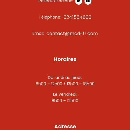
Réseaux sociaux:
0241564600
Téléphone:
contact@mcd-fr.com
Email:
Horaires
Du lundi au jeudi:
8h00 – 12h00 / 13h00 – 18h00
Le vendredi:
8h00 – 12h00
Adresse