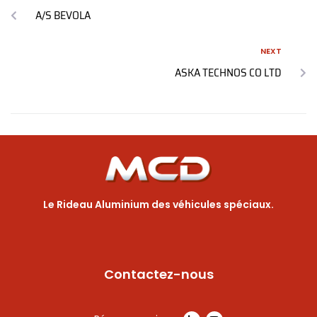
A/S BEVOLA
NEXT
ASKA TECHNOS CO LTD
Le Rideau Aluminium des véhicules spéciaux.
Contactez-nous